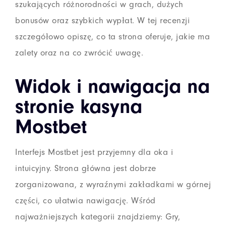
szukających różnorodności w grach, dużych
bonusów oraz szybkich wypłat. W tej recenzji
szczegółowo opiszę, co ta strona oferuje, jakie ma
zalety oraz na co zwrócić uwagę.
Widok i nawigacja na
stronie kasyna
Mostbet
Interfejs Mostbet jest przyjemny dla oka i
intuicyjny. Strona główna jest dobrze
zorganizowana, z wyraźnymi zakładkami w górnej
części, co ułatwia nawigację. Wśród
najważniejszych kategorii znajdziemy: Gry,