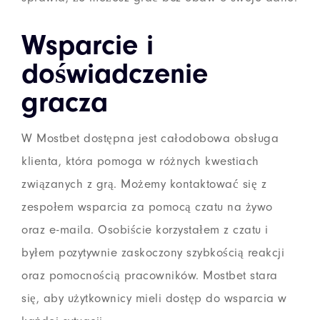
Wsparcie i
doświadczenie
gracza
W Mostbet dostępna jest całodobowa obsługa
klienta, która pomoga w różnych kwestiach
związanych z grą. Możemy kontaktować się z
zespołem wsparcia za pomocą czatu na żywo
oraz e-maila. Osobiście korzystałem z czatu i
byłem pozytywnie zaskoczony szybkością reakcji
oraz pomocnością pracowników. Mostbet stara
się, aby użytkownicy mieli dostęp do wsparcia w