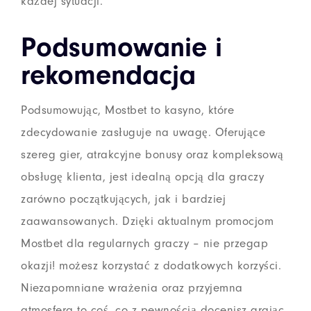
każdej sytuacji.
Podsumowanie i
rekomendacja
Podsumowując, Mostbet to kasyno, które
zdecydowanie zasługuje na uwagę. Oferujące
szereg gier, atrakcyjne bonusy oraz kompleksową
obsługę klienta, jest idealną opcją dla graczy
zarówno początkujących, jak i bardziej
zaawansowanych. Dzięki aktualnym promocjom
Mostbet dla regularnych graczy – nie przegap
okazji! możesz korzystać z dodatkowych korzyści.
Niezapomniane wrażenia oraz przyjemna
atmosfera to coś, co z pewnością docenisz grając