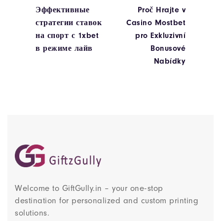
Эффективные
Proč Hrajte v
стратегии ставок
Casino Mostbet
на спорт с 1xbet
pro Exkluzivní
в режиме лайв
Bonusové
Nabídky
Welcome to GiftGully.in – your one-stop
destination for personalized and custom printing
solutions.