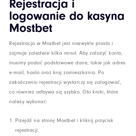
Rejestracja i
logowanie do kasyna
Mostbet
Rejestracja w Mostbet jest niezwykle prosta i
zajmuje zaledwie kilka minut. Aby założyć konto,
musimy podać podstawowe dane, takie jak adres
e-mail, hasło oraz kraj zamieszkania. Po
zakończeniu rejestracji wystarczy się zalogować,
co również odbywa się szybko. Oto kroki, które
należy wykonać:
Przejdź na stronę Mostbet i kliknij przycisk
rejestracji.