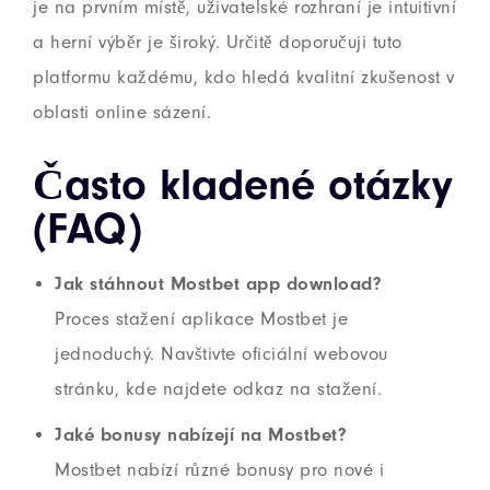
je na prvním místě, uživatelské rozhraní je intuitivní
a herní výběr je široký. Určitě doporučuji tuto
platformu každému, kdo hledá kvalitní zkušenost v
oblasti online sázení.
Často kladené otázky
(FAQ)
Jak stáhnout Mostbet app download?
Proces stažení aplikace Mostbet je
jednoduchý. Navštivte oficiální webovou
stránku, kde najdete odkaz na stažení.
Jaké bonusy nabízejí na Mostbet?
Mostbet nabízí různé bonusy pro nové i