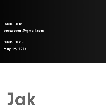
PUBLISHED BY:
praswebart@gmail.com
PUBLISHED ON:
May 19, 2026
Jak