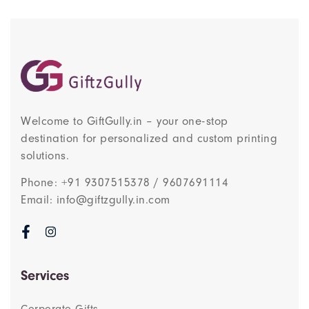
Welcome to GiftGully.in – your one-stop
destination for personalized and custom printing
solutions.
Phone: +91 9307515378 / 9607691114
Email: info@giftzgully.in.com
Services
Corporate Gifts