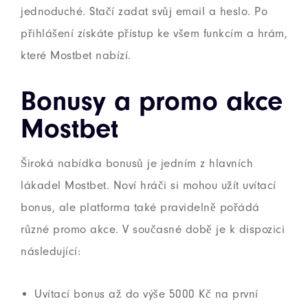
jednoduché. Stačí zadat svůj email a heslo. Po
přihlášení získáte přístup ke všem funkcím a hrám,
které Mostbet nabízí.
Bonusy a promo akce
Mostbet
Široká nabídka bonusů je jedním z hlavních
lákadel Mostbet. Noví hráči si mohou užít uvítací
bonus, ale platforma také pravidelně pořádá
různé promo akce. V současné době je k dispozici
následující:
Uvítací bonus až do výše 5000 Kč na první