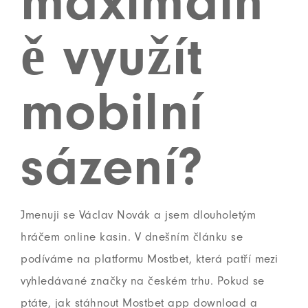
maximáln
ě využít
mobilní
sázení?
Jmenuji se Václav Novák a jsem dlouholetým
hráčem online kasin. V dnešním článku se
podíváme na platformu Mostbet, která patří mezi
vyhledávané značky na českém trhu. Pokud se
ptáte, jak stáhnout Mostbet app download a