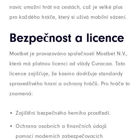
navíc umožní hrát na cestách, což je velké plus
pro každého hráče, který si užívá mobilní sázení.
Bezpečnost a licence
Mostbet je provozováno společností Mostbet N.V.,
která má platnou licenci od vlády Curacaa. Tato
licence zajišťuje, že kasino dodržuje standardy
spravedlivého hraní a ochrany hráčů. Pro hráče to
znamená:
Zajištění bezpečného herního prostředí.
Ochrana osobních a finančních údajů
pomocí moderních zabezpečovacích