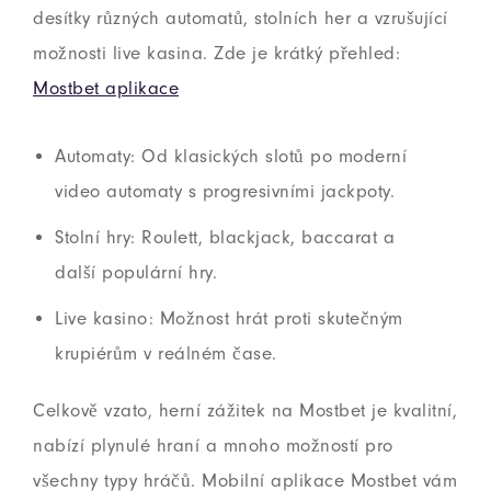
desítky různých automatů, stolních her a vzrušující
možnosti live kasina. Zde je krátký přehled:
Mostbet aplikace
Automaty: Od klasických slotů po moderní
video automaty s progresivními jackpoty.
Stolní hry: Roulett, blackjack, baccarat a
další populární hry.
Live kasino: Možnost hrát proti skutečným
krupiérům v reálném čase.
Celkově vzato, herní zážitek na Mostbet je kvalitní,
nabízí plynulé hraní a mnoho možností pro
všechny typy hráčů. Mobilní aplikace Mostbet vám