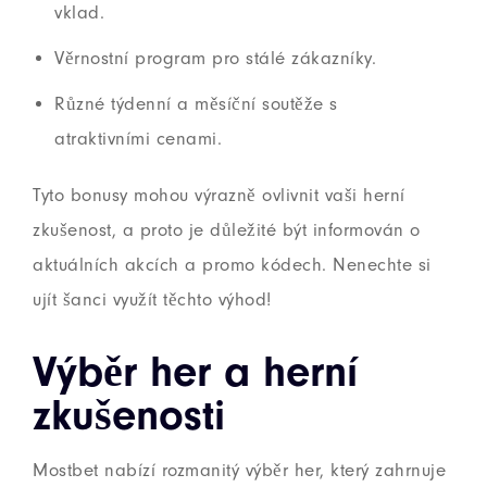
vklad.
Věrnostní program pro stálé zákazníky.
Různé týdenní a měsíční soutěže s
atraktivními cenami.
Tyto bonusy mohou výrazně ovlivnit vaši herní
zkušenost, a proto je důležité být informován o
aktuálních akcích a promo kódech. Nenechte si
ujít šanci využít těchto výhod!
Výběr her a herní
zkušenosti
Mostbet nabízí rozmanitý výběr her, který zahrnuje