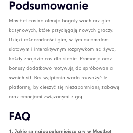
Podsumowanie
Mostbet casino oferuje bogaty wachlarz gier
kasynowych, które przyciągają nowych graczy.
Dzięki różnorodności gier, w tym automatom
slotowym i interaktywnym rozgrywkom na żywo,
każdy znajdzie coś dla siebie. Promocje oraz
bonusy dodatkowo motywują do spróbowania
swoich sił. Bez wątpienia warto rozważyć tę
platformę, by cieszyć się niezapomnianą zabawą
oraz emocjami związanymi z grą.
FAQ
1. Jakie są najpopularniejsze gry w Mostbet