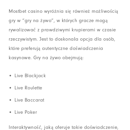
Mostbet casino wyróżnia się również możliwością
gry w “gry na żywo”, w których gracze mogą
rywalizować z prawdziwymi krupierami w czasie
rzeczywistym. Jest to doskonała opcja dla osób,
które preferują autentyczne doświadczenia
kasynowe. Gry na żywo obejmują:
Live Blackjack
Live Roulette
Live Baccarat
Live Poker
Interaktywność, jaką oferuje takie doświadczenie,