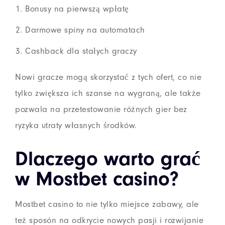
Bonusy na pierwszą wpłatę
Darmowe spiny na automatach
Cashback dla stałych graczy
Nowi gracze mogą skorzystać z tych ofert, co nie
tylko zwiększa ich szanse na wygraną, ale także
pozwala na przetestowanie różnych gier bez
ryzyka utraty własnych środków.
Dlaczego warto grać
w Mostbet casino?
Mostbet casino to nie tylko miejsce zabawy, ale
też sposón na odkrycie nowych pasji i rozwijanie