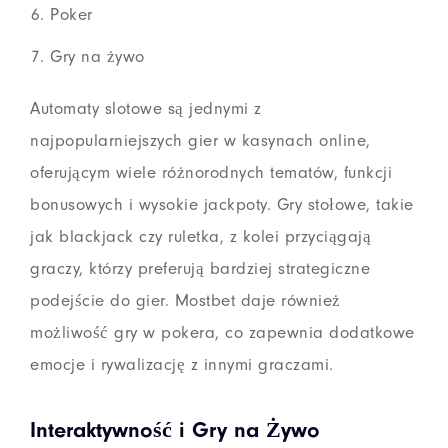
Poker
Gry na żywo
Automaty slotowe są jednymi z
najpopularniejszych gier w kasynach online,
oferującym wiele różnorodnych tematów, funkcji
bonusowych i wysokie jackpoty. Gry stołowe, takie
jak blackjack czy ruletka, z kolei przyciągają
graczy, którzy preferują bardziej strategiczne
podejście do gier. Mostbet daje również
możliwość gry w pokera, co zapewnia dodatkowe
emocje i rywalizację z innymi graczami.
Interaktywność i Gry na Żywo