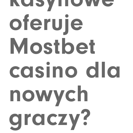
oferuje
Mostbet
casino dla
nowych
graczy?