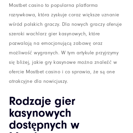
Mostbet casino to popularna platforma
rozrywkowa, która zyskuje coraz większe uznanie
wśród polskich graczy. Dla nowych graczy oferuje
szeroki wachlarz gier kasynowych, które
pozwalają na emocjonującą zabawę oraz
możliwość wygranych. W tym artykule przyjrzymy
się bliżej, jakie gry kasynowe można znaleźć w
ofercie Mostbet casino i co sprawia, że są one
atrakcyjne dla nowicjuszy.
Rodzaje gier
kasynowych
dostępnych w