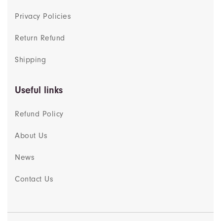
Privacy Policies
Return Refund
Shipping
Useful links
Refund Policy
About Us
News
Contact Us