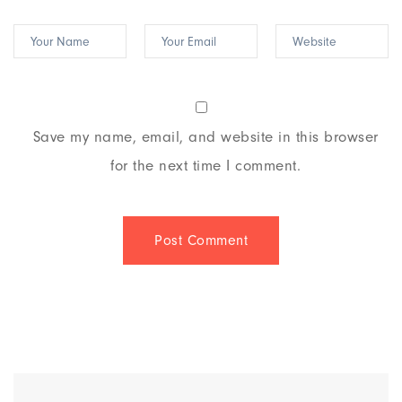
Save my name, email, and website in this browser
for the next time I comment.
Post Comment