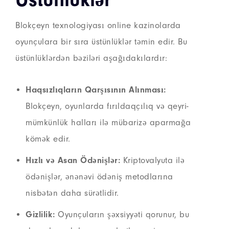
Blokçeyn texnologiyası online kazinolarda
oyunçulara bir sıra üstünlüklər təmin edir. Bu
üstünlüklərdən bəziləri aşağıdakılardır:
Haqsızlıqların Qarşısının Alınması:
Blokçeyn, oyunlarda fırıldaqçılıq və qeyri-
mümkünlük halları ilə mübarizə aparmağa
kömək edir.
Hızlı və Asan Ödənişlər:
Kriptovalyuta ilə
ödənişlər, ənənəvi ödəniş metodlarına
nisbətən daha sürətlidir.
Gizlilik:
Oyunçuların şəxsiyyəti qorunur, bu