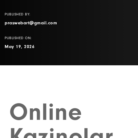
PUBLISHED BY:
praswebart@gmail.com
PUBLISHED ON:
May 19, 2026
Online
Kazinolar