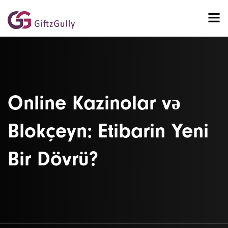
Online Kazinolar və
Blokçeyn: Etibarin Yeni
Bir Dövrü?