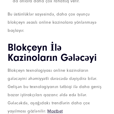
da onlara daha çox rahatlıq verir.
Bu üstünlüklər sayəsində, daha çox oyunçu
blokçeyn əsaslı online kazinolara yönlənməyə
başlayır.
Blokçeyn İlə
Kazinoların Gələcəyi
Blokçeyn texnologiyası online kazinoların
gələcəyini əhəmiyyətli dərəcədə dəyişdirə bilər.
Gelişən bu texnologiyanın tətbiqi ilə daha geniş
bazar iştirakçıları qazanc əldə edə bilər.
Gələcəkdə, aşağıdakı trendlərin daha çox
yayılması gözlənilir:
Mostbet