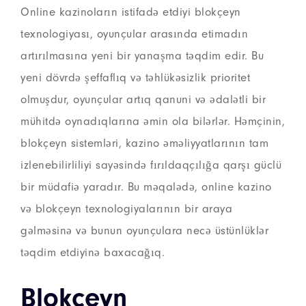
Online kazinoların istifadə etdiyi blokçeyn
texnologiyası, oyunçular arasında etimadın
artırılmasına yeni bir yanaşma təqdim edir. Bu
yeni dövrdə şeffaflıq və təhlükəsizlik prioritet
olmuşdur, oyunçular artıq qanuni və ədalətli bir
mühitdə oynadıqlarına əmin ola bilərlər. Həmçinin,
blokçeyn sistemləri, kazino əməliyyatlarının tam
izlenebilirliliyi sayəsində fırıldaqçılığa qarşı güclü
bir müdafiə yaradır. Bu məqalədə, online kazino
və blokçeyn texnologiyalarının bir araya
gəlməsinə və bunun oyunçulara necə üstünlüklər
təqdim etdiyinə baxacağıq.
Blokçeyn