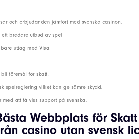
usar och erbjudanden jämfört med svenska casinon.
ll ett bredare utbud av spel.
bbare uttag med Visa.
bli föremål för skatt.
sk spelreglering vilket kan ge sämre skydd.
 med att få viss support på svenska.
Bästa Webbplats för Skatt
från casino utan svensk li