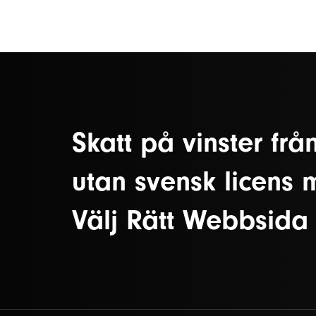
Skatt på vinster frå
utan svensk licens 
Välj Rätt Webbsida