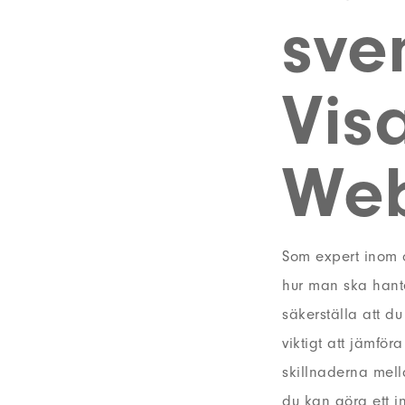
sve
Visa
We
Som expert inom o
hur man ska hante
säkerställa att du
viktigt att jämfö
skillnaderna mell
du kan göra ett in