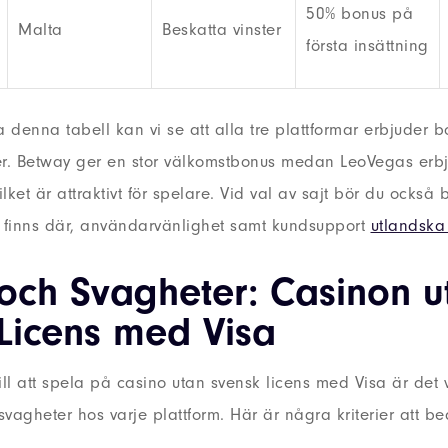
50% bonus på
Malta
Beskatta vinster
första insättning
 denna tabell kan vi se att alla tre plattformar erbjuder 
r. Betway ger en stor välkomstbonus medan LeoVegas erb
vilket är attraktivt för spelare. Vid val av sajt bör du också
 finns där, användarvänlighet samt kundsupport
utlandska
 och Svagheter: Casinon u
Licens med Visa
l att spela på casino utan svensk licens med Visa är det vi
vagheter hos varje plattform. Här är några kriterier att be