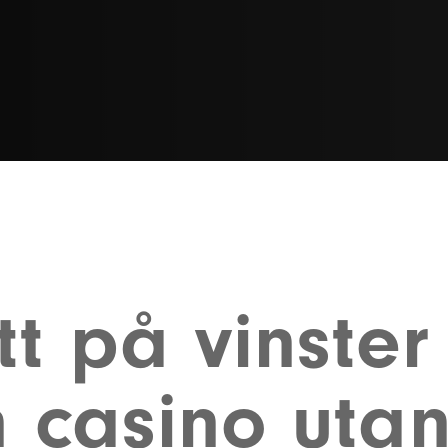
tt på vinster
n casino uta