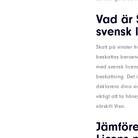
Vad är 
svensk 
Skatt på vinster f
beskattas beroend
med svensk licens
beskattning. Det 
deklarera dina vi
viktigt att ta hän
särskilt Visa.
Jämföre