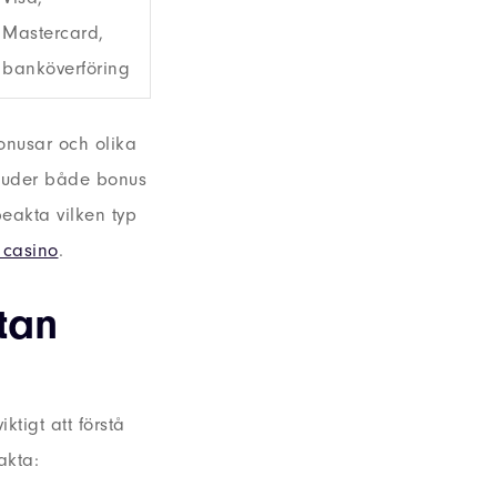
Mastercard,
banköverföring
bonusar och olika
juder både bonus
 beakta vilken typ
 casino
.
tan
ktigt att förstå
akta: