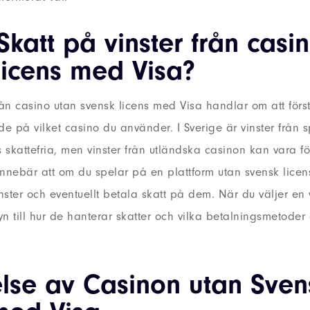
Skatt på vinster från casi
licens med Visa?
rån casino utan svensk licens med Visa handlar om att först
e på vilket casino du använder. I Sverige är vinster från 
 skattefria, men vinster från utländska casinon kan vara fö
innebär att om du spelar på en plattform utan svensk licen
nster och eventuellt betala skatt på dem. När du väljer en
syn till hur de hanterar skatter och vilka betalningsmetoder 
lse av Casinon utan Sven