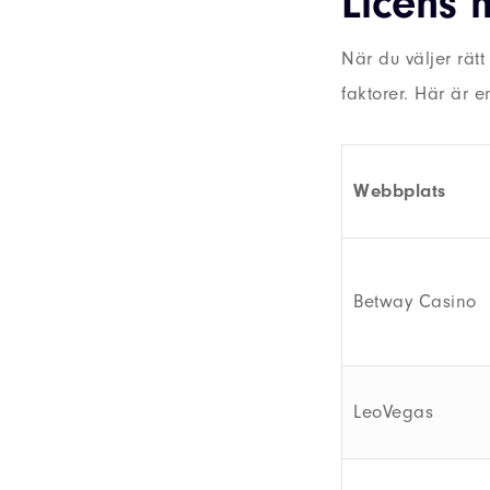
Licens 
När du väljer rätt
faktorer. Här är 
Webbplats
Betway Casino
LeoVegas