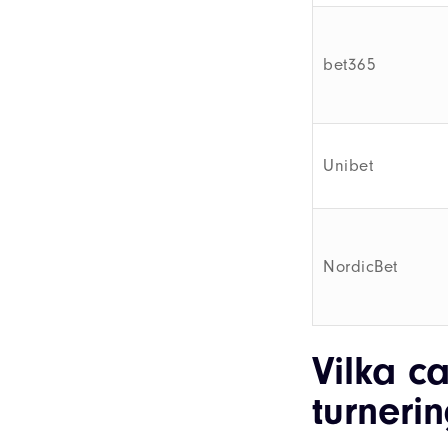
bet365
Unibet
NordicBet
Vilka c
turneri