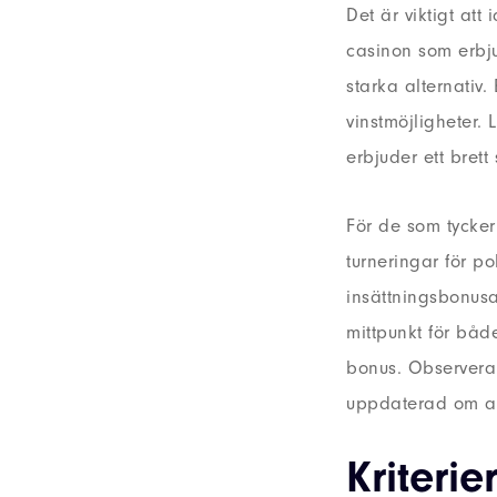
Det är viktigt att
casinon som erbju
starka alternativ
vinstmöjligheter. 
erbjuder ett bre
För de som tycker
turneringar för p
insättningsbonusa
mittpunkt för båd
bonus. Observera 
uppdaterad om a
Kriterie