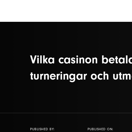
Vilka casinon betala
turneringar och ut
PUBLISHED BY:
PUBLISHED ON: