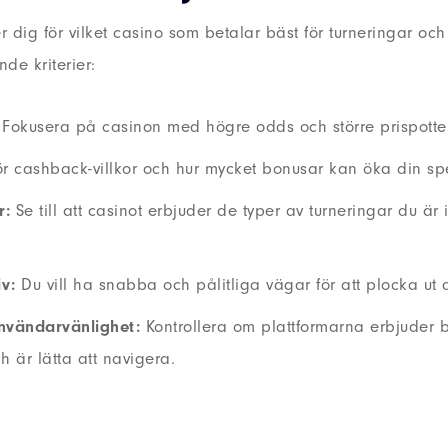
dig för vilket casino som betalar bäst för turneringar och
de kriterier:
Fokusera på casinon med högre odds och större prispotter
r cashback-villkor och hur mycket bonusar kan öka din spe
r:
Se till att casinot erbjuder de typer av turneringar du är 
iv:
Du vill ha snabba och pålitliga vägar för att plocka ut d
nvändarvänlighet:
Kontrollera om plattformarna erbjuder 
 är lätta att navigera.