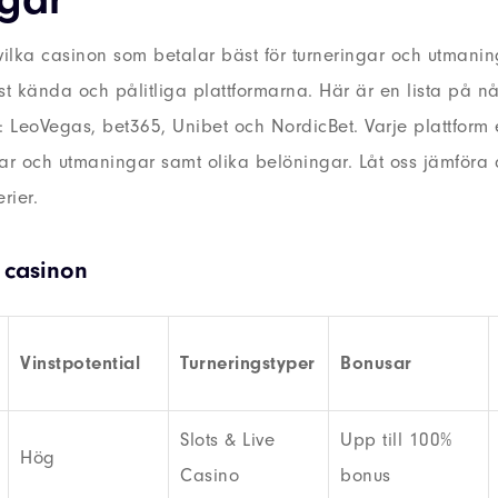
vilka casinon som betalar bäst för turneringar och utmaning
est kända och pålitliga plattformarna. Här är en lista på 
 LeoVegas, bet365, Unibet och NordicBet. Varje plattform 
gar och utmaningar samt olika belöningar. Låt oss jämföra 
erier.
 casinon
Vinstpotential
Turneringstyper
Bonusar
Slots & Live
Upp till 100%
Hög
Casino
bonus