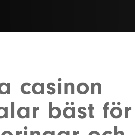
ka casinon
alar bäst för
neringar och